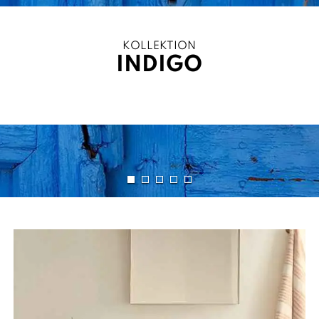
KOLLEKTION
INDIGO