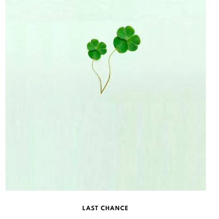
LAST CHANCE