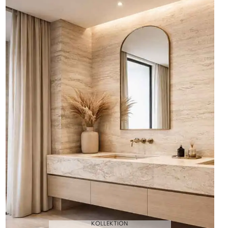
KOLLEKTION