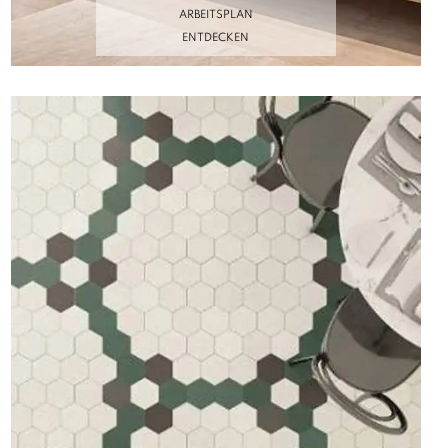
ARBEITSPLAN
ENTDECKEN