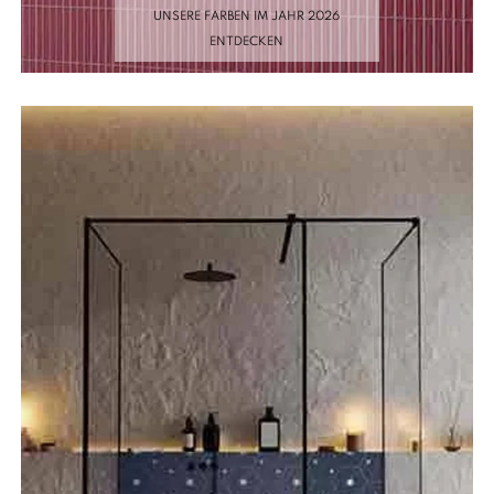
UNSERE FARBEN IM JAHR 2026
ENTDECKEN