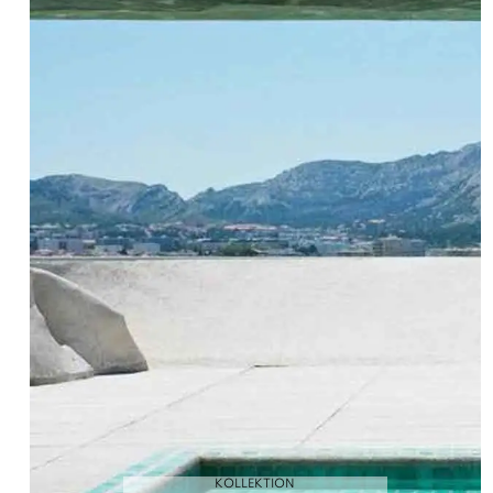
KOLLEKTION