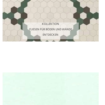
KOLLEKTION
FLIESEN FÜR BÖDEN UND WÄNDE
ENTDECKEN