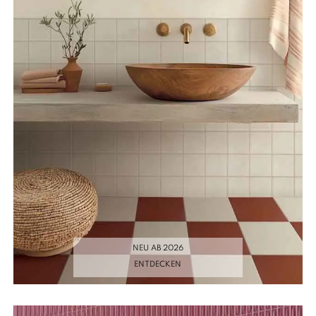
NEU AB 2026
ENTDECKEN