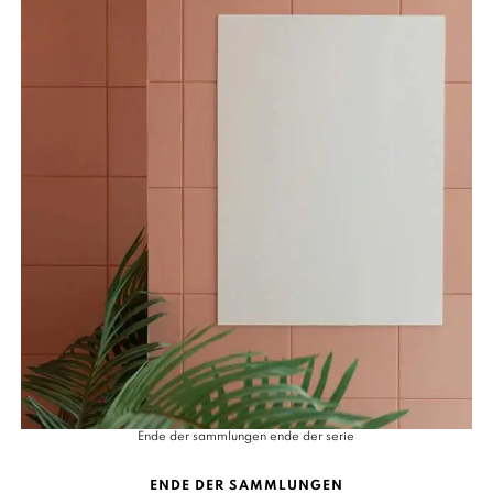
Ende der sammlungen ende der serie
ENDE DER SAMMLUNGEN