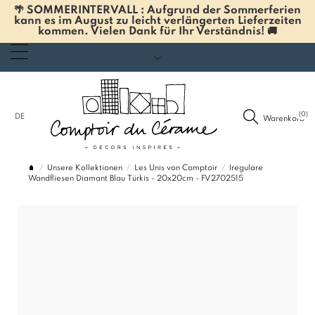
🌴 SOMMERINTERVALL : Aufgrund der Sommerferien
kann es im August zu leicht verlängerten Lieferzeiten
kommen. Vielen Dank für Ihr Verständnis! 🚚
(0)
DE
Warenkorb
Unsere Kollektionen
Les Unis von Comptoir
Ireguläre
Wandfliesen Diamant Blau Türkis - 20x20cm - FV2702515