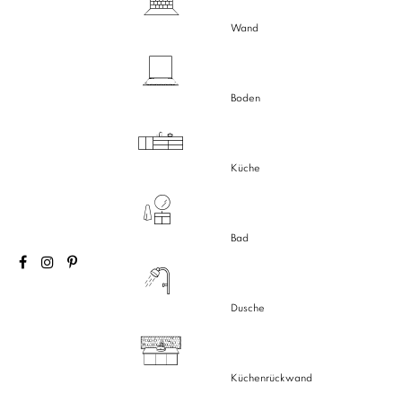
Wand
Boden
Küche
Bad
Dusche
Küchenrückwand