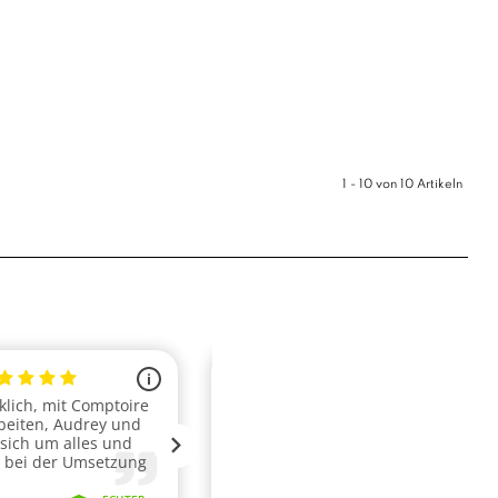
1 - 10 von 10 Artikeln