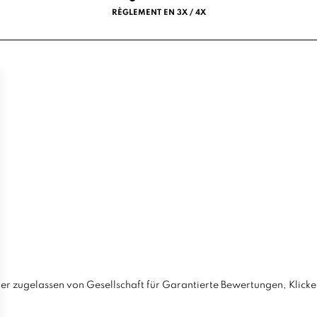
RÈGLEMENT EN 3X / 4X
er zugelassen von Gesellschaft für Garantierte Bewertungen,
Klicke