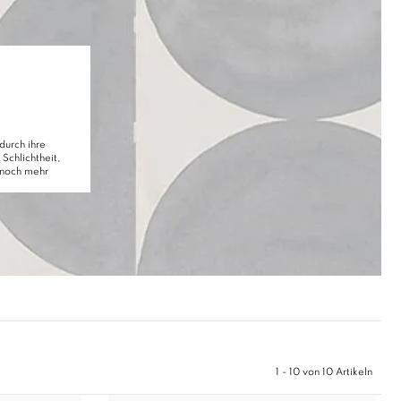
durch ihre
Schlichtheit,
 noch mehr
1 - 10 von 10 Artikeln