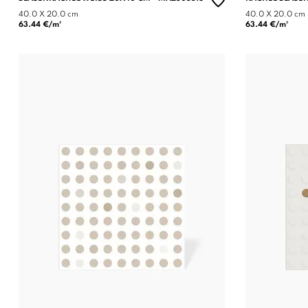
40.0 X 20.0 cm
40.0 X 20.0 cm
63.44 €/m²
63.44 €/m²