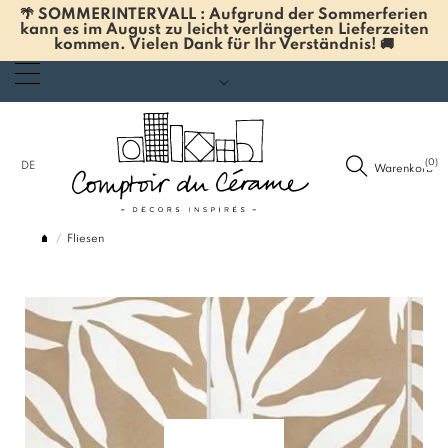
🌴 SOMMERINTERVALL : Aufgrund der Sommerferien
kann es im August zu leicht verlängerten Lieferzeiten
kommen. Vielen Dank für Ihr Verständnis! 🚚
(0)
DE
Warenkorb
Fliesen