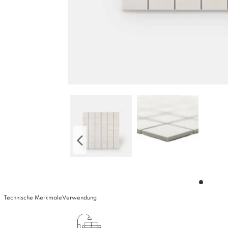
Technische Merkmale
Verwendung