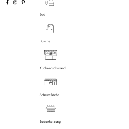
Bad
Dusche
Küchenrückwand
Arbeitsfläche
Bodenheizung