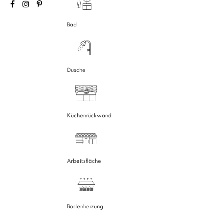
Bad
Dusche
Küchenrückwand
Arbeitsfläche
Bodenheizung