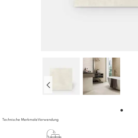
Technische Merkmale
Verwendung