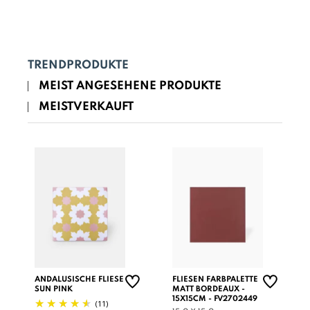
TRENDPRODUKTE
MEIST ANGESEHENE PRODUKTE
MEISTVERKAUFT
ANDALUSISCHE FLIESE
FLIESEN FARBPALETTE
SUN PINK
MATT BORDEAUX -
15X15CM - FV2702449
(11)