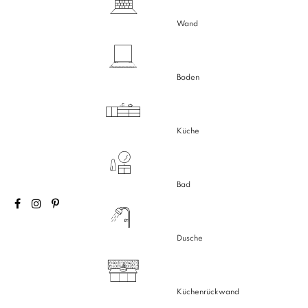
Wand
Boden
Küche
Bad
Dusche
Küchenrückwand