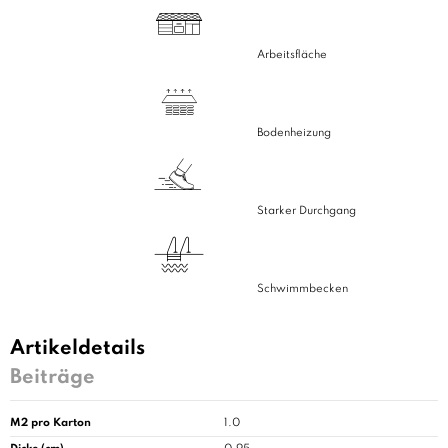
Arbeitsfläche
Bodenheizung
Starker Durchgang
Schwimmbecken
Artikeldetails
Beiträge
M2 pro Karton
1.0