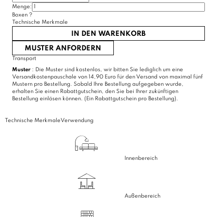
Menge:
(9 Bewertungen)
Boxen
?
Technische Merkmale
IN DEN WARENKORB
MUSTER ANFORDERN
Transport
Muster
: Die Muster sind kostenlos, wir bitten Sie lediglich um eine
Versandkostenpauschale von 14,90 Euro für den Versand von maximal fünf
Mustern pro Bestellung. Sobald Ihre Bestellung aufgegeben wurde,
erhalten Sie einen Rabattgutschein, den Sie bei Ihrer zukünftigen
Bestellung einlösen können. (Ein Rabattgutschein pro Bestellung).
Technische Merkmale
Verwendung
Innenbereich
Außenbereich