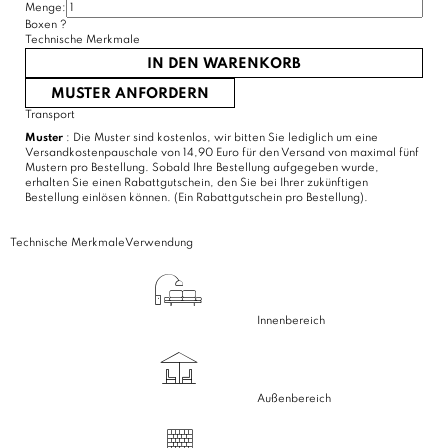
Menge:
Boxen
?
Technische Merkmale
IN DEN WARENKORB
MUSTER ANFORDERN
Transport
Muster
: Die Muster sind kostenlos, wir bitten Sie lediglich um eine
Versandkostenpauschale von 14,90 Euro für den Versand von maximal fünf
Mustern pro Bestellung. Sobald Ihre Bestellung aufgegeben wurde,
erhalten Sie einen Rabattgutschein, den Sie bei Ihrer zukünftigen
Bestellung einlösen können. (Ein Rabattgutschein pro Bestellung).
Technische Merkmale
Verwendung
Innenbereich
Außenbereich