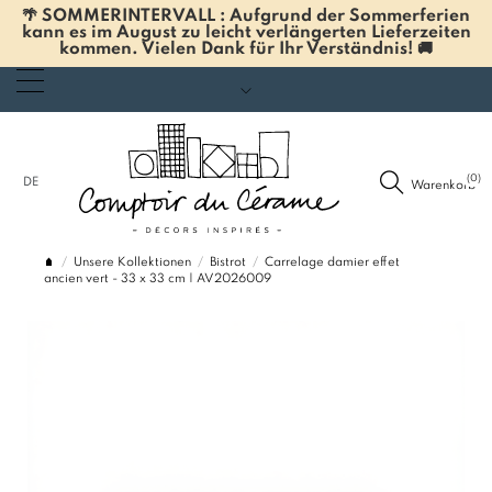
🌴 SOMMERINTERVALL : Aufgrund der Sommerferien
kann es im August zu leicht verlängerten Lieferzeiten
kommen. Vielen Dank für Ihr Verständnis! 🚚
(0)
DE
Warenkorb
Unsere Kollektionen
Bistrot
Carrelage damier effet
ancien vert - 33 x 33 cm | AV2026009