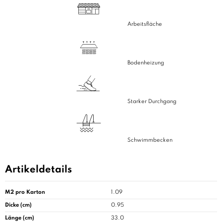
Arbeitsfläche
Bodenheizung
Starker Durchgang
Schwimmbecken
Artikeldetails
M2 pro Karton
1.09
Dicke (cm)
0.95
Länge (cm)
33.0