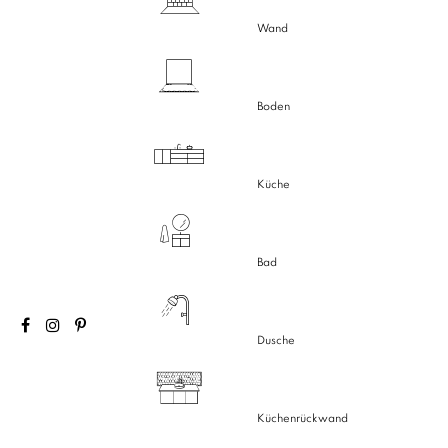
Wand
Boden
Küche
Bad
Dusche
Küchenrückwand