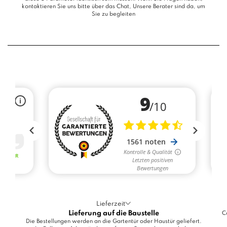
kontaktieren Sie uns bitte über das
Chat
, Unsere Berater sind da, um
Sie zu begleiten
Lieferzeit
Lieferung auf die Baustelle
C
Die Bestellungen werden an die Gartentür oder Haustür geliefert.