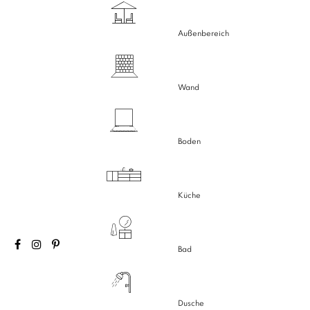
Außenbereich
Wand
Boden
Küche
Bad
Dusche