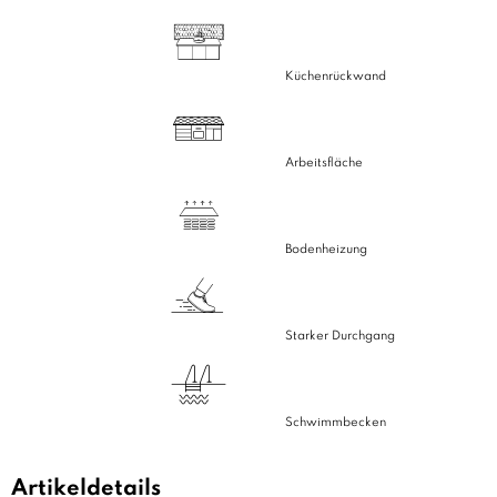
Küchenrückwand
Arbeitsfläche
Bodenheizung
Starker Durchgang
Schwimmbecken
Artikeldetails