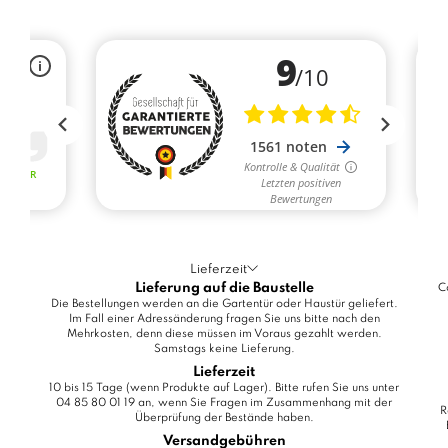
Lieferzeit
Lieferung auf die Baustelle
C
Die Bestellungen werden an die Gartentür oder Haustür geliefert.
Im Fall einer Adressänderung fragen Sie uns bitte nach den
Mehrkosten, denn diese müssen im Voraus gezahlt werden.
Samstags keine Lieferung.
Lieferzeit
10 bis 15 Tage (wenn Produkte auf Lager). Bitte rufen Sie uns unter
04 85 80 01 19 an, wenn Sie Fragen im Zusammenhang mit der
R
Überprüfung der Bestände haben.
Versandgebühren