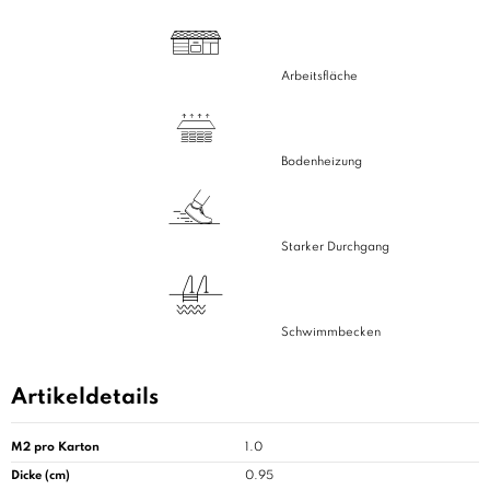
Arbeitsfläche
Bodenheizung
Starker Durchgang
Schwimmbecken
Artikeldetails
M2 pro Karton
1.0
Dicke (cm)
0.95