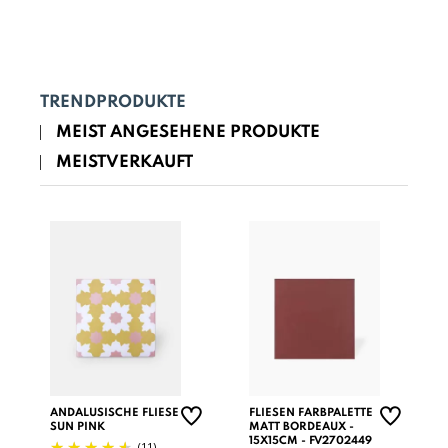
TRENDPRODUKTE
MEIST ANGESEHENE PRODUKTE
MEISTVERKAUFT
ANDALUSISCHE FLIESE
FLIESEN FARBPALETTE
SUN PINK
MATT BORDEAUX -
15X15CM - FV2702449
(11)