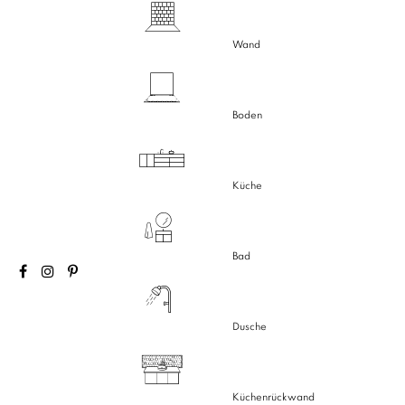
Wand
Boden
Küche
Bad
Dusche
Küchenrückwand