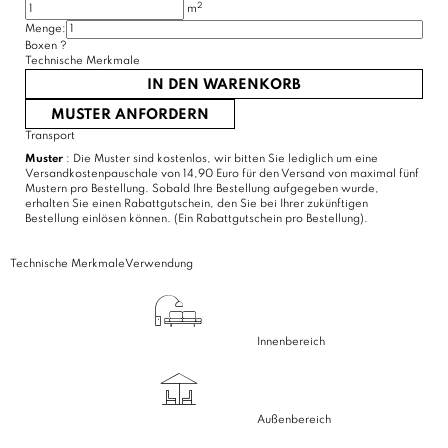
2
m
Menge:
Boxen
?
Technische Merkmale
IN DEN WARENKORB
MUSTER ANFORDERN
Transport
Muster
: Die Muster sind kostenlos, wir bitten Sie lediglich um eine
Versandkostenpauschale von 14,90 Euro für den Versand von maximal fünf
Mustern pro Bestellung. Sobald Ihre Bestellung aufgegeben wurde,
erhalten Sie einen Rabattgutschein, den Sie bei Ihrer zukünftigen
Bestellung einlösen können. (Ein Rabattgutschein pro Bestellung).
Technische Merkmale
Verwendung
Innenbereich
Außenbereich