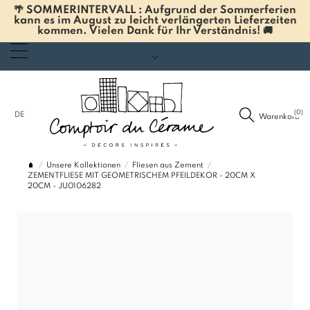
🌴 SOMMERINTERVALL : Aufgrund der Sommerferien
kann es im August zu leicht verlängerten Lieferzeiten
kommen. Vielen Dank für Ihr Verständnis! 🚚
(0)
DE
Warenkorb
Unsere Kollektionen
Fliesen aus Zement
ZEMENTFLIESE MIT GEOMETRISCHEM PFEILDEKOR - 20CM X
20CM - JU0106282