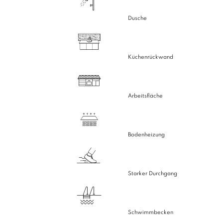
Dusche
Küchenrückwand
Arbeitsfläche
Bodenheizung
Starker Durchgang
Schwimmbecken