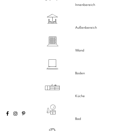
Innenbereich
Außenbereich
Wand
Boden
Küche
Bad