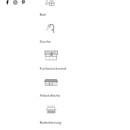
Bad
Dusche
Küchenrückwand
Arbeitsfläche
Bodenheizung