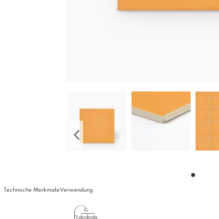
Technische Merkmale
Verwendung