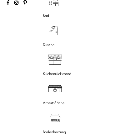
Bad
Dusche
Küchenrückwand
Arbeitsfläche
Bodenheizung