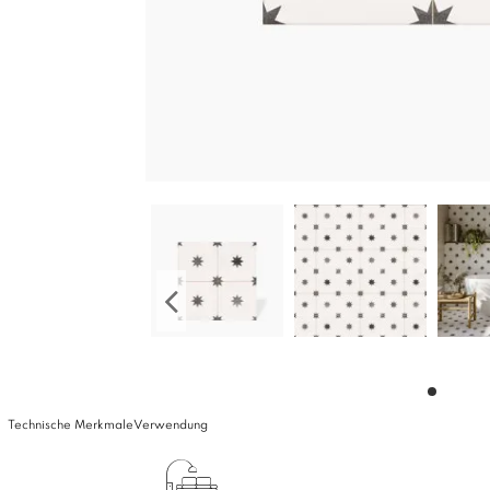
Technische Merkmale
Verwendung