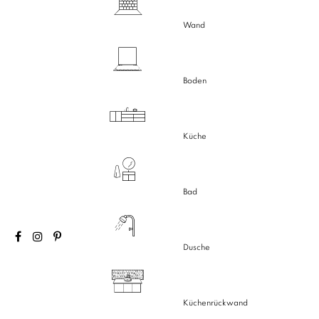
Wand
Boden
Küche
Bad
Dusche
Küchenrückwand