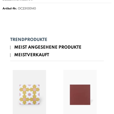
Artikel-Nr.
OC23100140
TRENDPRODUKTE
MEIST ANGESEHENE PRODUKTE
MEISTVERKAUFT