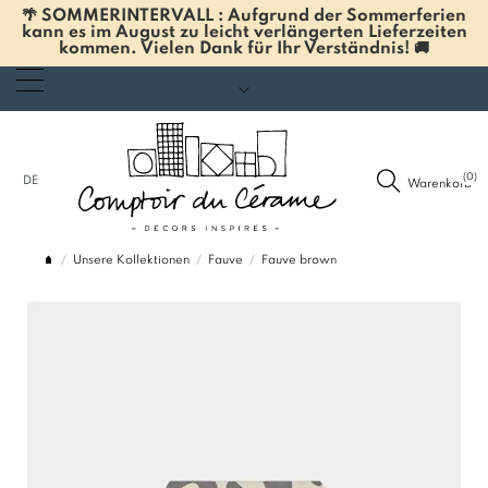
🌴 SOMMERINTERVALL : Aufgrund der Sommerferien
kann es im August zu leicht verlängerten Lieferzeiten
kommen. Vielen Dank für Ihr Verständnis! 🚚
(0)
DE
Warenkorb
Unsere Kollektionen
Fauve
Fauve brown