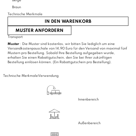
Beige
Braun
Technische Merkmale
IN DEN WARENKORB
MUSTER ANFORDERN
Transport
Muster
: Die Muster sind kostenlos, wir bitten Sie lediglich um eine
Versandkostenpauschale von 14,90 Euro für den Versand von maximal fünf
Mustern pro Bestellung. Sobald Ihre Bestellung aufgegeben wurde,
erhalten Sie einen Rabattgutschein, den Sie bei Ihrer zukünftigen
Bestellung einlösen können. (Ein Rabattgutschein pro Bestellung).
Technische Merkmale
Verwendung
Innenbereich
Außenbereich