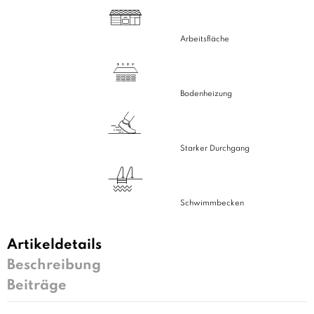
Arbeitsfläche
Bodenheizung
Starker Durchgang
Schwimmbecken
Artikeldetails
Beschreibung
Beiträge