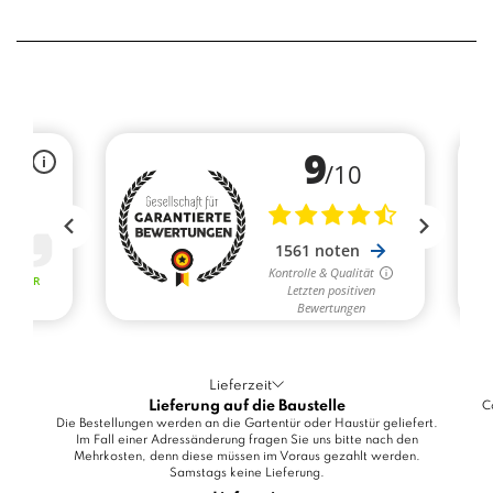
Lieferzeit
Lieferung auf die Baustelle
C
Die Bestellungen werden an die Gartentür oder Haustür geliefert.
Im Fall einer Adressänderung fragen Sie uns bitte nach den
Mehrkosten, denn diese müssen im Voraus gezahlt werden.
Samstags keine Lieferung.