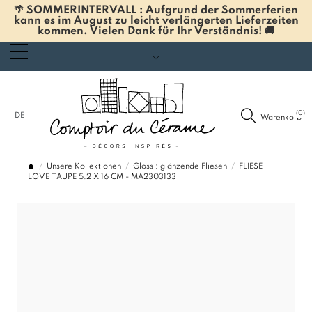
🌴 SOMMERINTERVALL : Aufgrund der Sommerferien
kann es im August zu leicht verlängerten Lieferzeiten
kommen. Vielen Dank für Ihr Verständnis! 🚚
(0)
DE
Warenkorb
Unsere Kollektionen
Gloss : glänzende Fliesen
FLIESE
LOVE TAUPE 5.2 X 16 CM - MA2303133