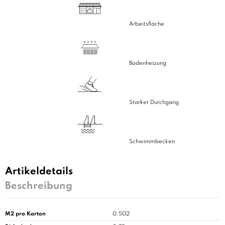
Arbeitsfläche
Bodenheizung
Starker Durchgang
Schwimmbecken
Artikeldetails
Beschreibung
M2 pro Karton
0.502