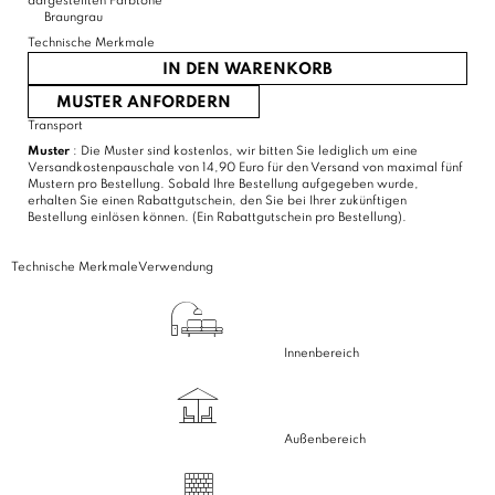
dargestellten Farbtöne
Braungrau
Technische Merkmale
IN DEN WARENKORB
MUSTER ANFORDERN
Transport
Muster
: Die Muster sind kostenlos, wir bitten Sie lediglich um eine
Versandkostenpauschale von 14,90 Euro für den Versand von maximal fünf
Mustern pro Bestellung. Sobald Ihre Bestellung aufgegeben wurde,
erhalten Sie einen Rabattgutschein, den Sie bei Ihrer zukünftigen
Bestellung einlösen können. (Ein Rabattgutschein pro Bestellung).
Technische Merkmale
Verwendung
Innenbereich
Außenbereich