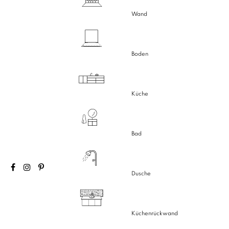
Wand
Boden
Küche
Bad
Dusche
Küchenrückwand