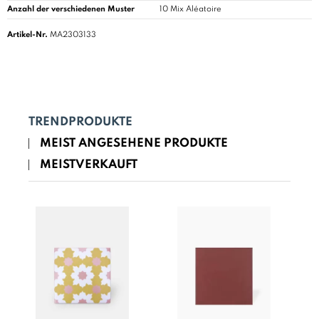
Anzahl der verschiedenen Muster
10 Mix Aléatoire
Artikel-Nr.
MA2303133
TRENDPRODUKTE
MEIST ANGESEHENE PRODUKTE
MEISTVERKAUFT