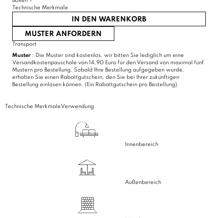
Boxen
?
Technische Merkmale
IN DEN WARENKORB
MUSTER ANFORDERN
Transport
Muster
: Die Muster sind kostenlos, wir bitten Sie lediglich um eine
Versandkostenpauschale von 14,90 Euro für den Versand von maximal fünf
Mustern pro Bestellung. Sobald Ihre Bestellung aufgegeben wurde,
erhalten Sie einen Rabattgutschein, den Sie bei Ihrer zukünftigen
Bestellung einlösen können. (Ein Rabattgutschein pro Bestellung).
Technische Merkmale
Verwendung
Innenbereich
Außenbereich