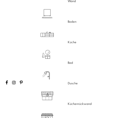
Wand
Boden
Küche
Bad
Dusche
Küchenrückwand