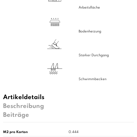
Arbeitsfläche
Bodenheizung
Starker Durchgang
Schwimmbecken
Artikeldetails
Beschreibung
Beiträge
M2 pro Karton
0.444