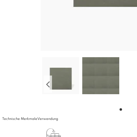
Technische Merkmale
Verwendung