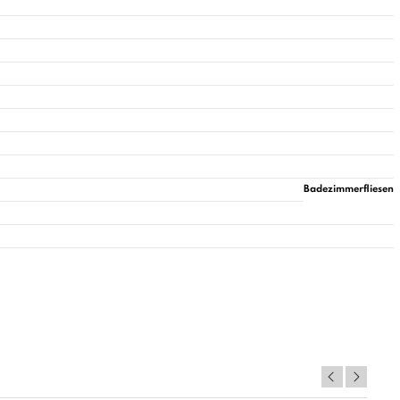
Badezimmerfliesen