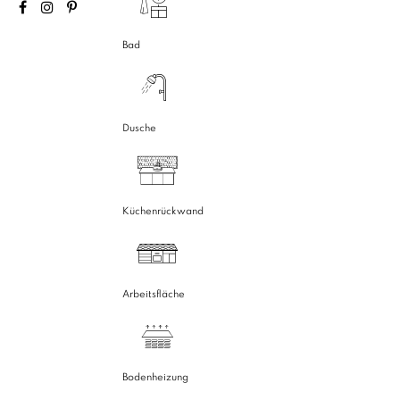
Bad
Dusche
Küchenrückwand
Arbeitsfläche
Bodenheizung