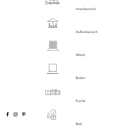
Innenbereich
Außenbereich
Wand
Boden
Küche
Bad