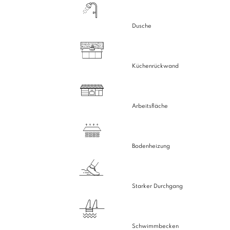
Dusche
Küchenrückwand
Arbeitsfläche
Bodenheizung
Starker Durchgang
Schwimmbecken