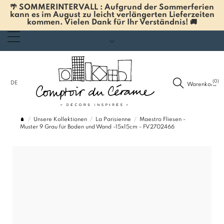
🌴 SOMMERINTERVALL : Aufgrund der Sommerferien
kann es im August zu leicht verlängerten Lieferzeiten
kommen. Vielen Dank für Ihr Verständnis! 🚚
(0)
DE
Warenkorb
Unsere Kollektionen
La Parisienne
Maestro Fliesen -
Muster 9 Grau für Boden und Wand -15x15cm - FV2702466