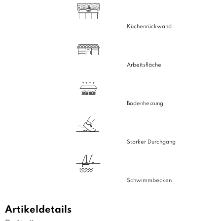
Küchenrückwand
Arbeitsfläche
Bodenheizung
Starker Durchgang
Schwimmbecken
Artikeldetails