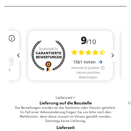
Lieferzeit
Lieferung auf die Baustelle
C
Die Bestellungen werden an die Gartentür oder Haustür geliefert.
Im Fall einer Adressänderung fragen Sie uns bitte nach den
Mehrkosten, denn diese müssen im Voraus gezahlt werden.
Samstags keine Lieferung.
Lieferzeit