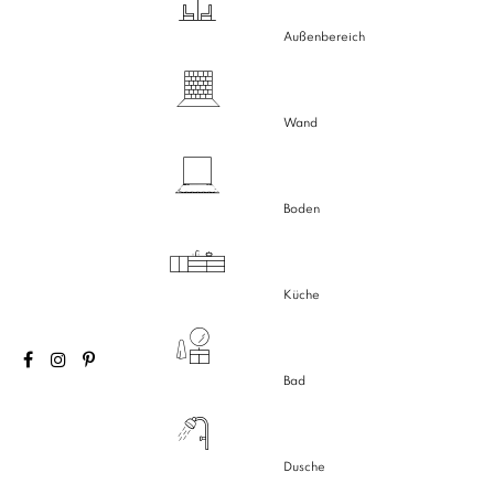
Außenbereich
Wand
Boden
Küche
Bad
Dusche