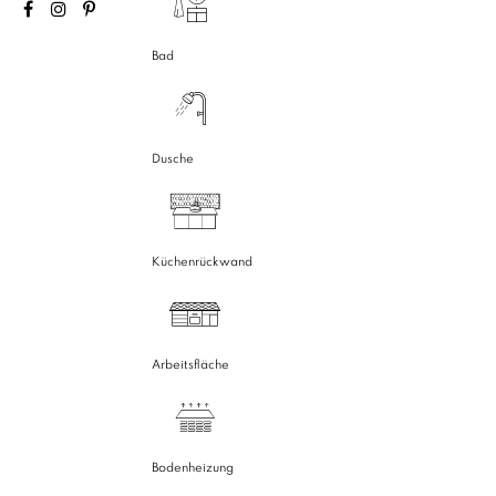
Bad
Dusche
Küchenrückwand
Arbeitsfläche
Bodenheizung