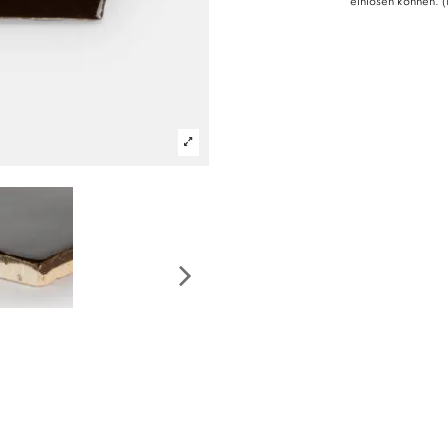
einlösen können. (