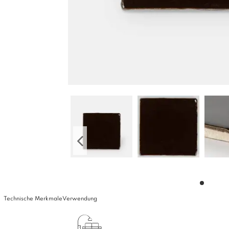
Technische Merkmale
Verwendung