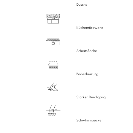
Dusche
Küchenrückwand
Arbeitsfläche
Bodenheizung
Starker Durchgang
Schwimmbecken