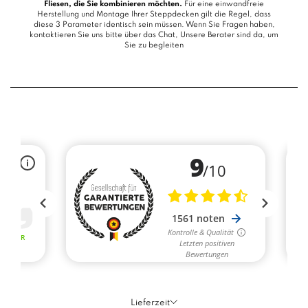
Fliesen, die Sie kombinieren möchten.
Für eine einwandfreie
Herstellung und Montage Ihrer Steppdecken gilt die Regel, dass
diese 3 Parameter identisch sein müssen. Wenn Sie Fragen haben,
kontaktieren Sie uns bitte über das
Chat
, Unsere Berater sind da, um
Sie zu begleiten
Lieferzeit