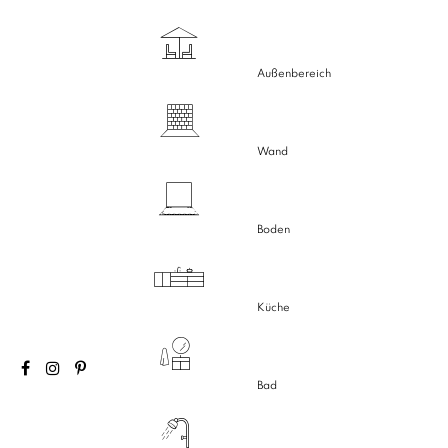
Außenbereich
Wand
Boden
Küche
Bad