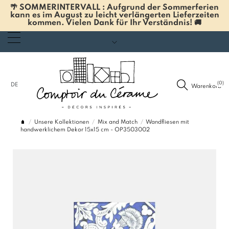
🌴 SOMMERINTERVALL : Aufgrund der Sommerferien
kann es im August zu leicht verlängerten Lieferzeiten
kommen. Vielen Dank für Ihr Verständnis! 🚚
(0)
DE
Warenkorb
Unsere Kollektionen
Mix and Match
Wandfliesen mit
handwerklichem Dekor 15x15 cm - OP3503002