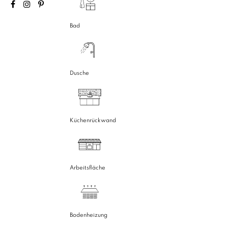
Bad
Dusche
Küchenrückwand
Arbeitsfläche
Bodenheizung