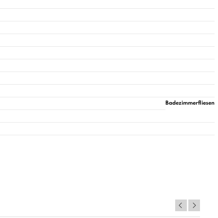
Badezimmerfliesen