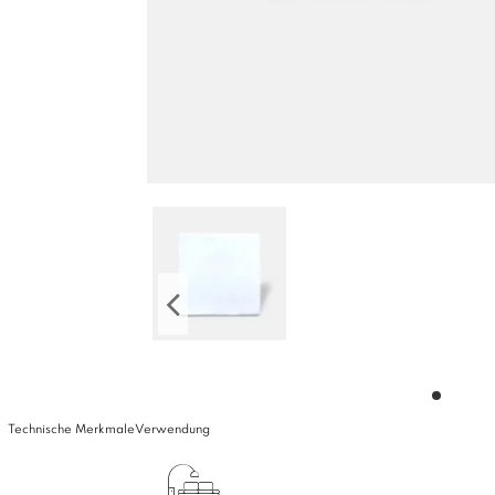
Technische Merkmale
Verwendung