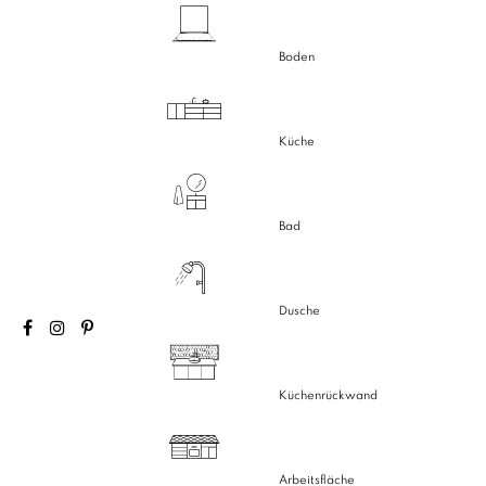
Boden
Küche
Bad
Dusche
Küchenrückwand
Arbeitsfläche