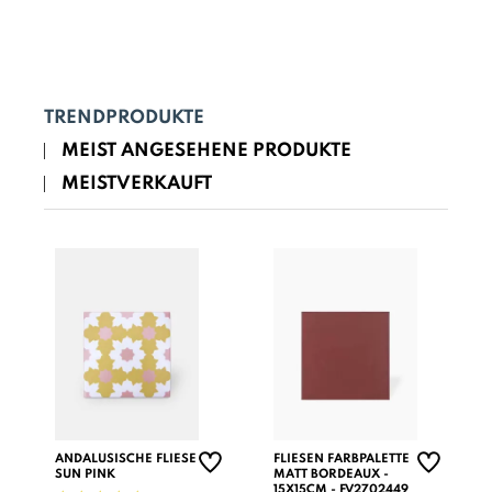
TRENDPRODUKTE
MEIST ANGESEHENE PRODUKTE
MEISTVERKAUFT
ANDALUSISCHE FLIESE
FLIESEN FARBPALETTE
SUN PINK
MATT BORDEAUX -
15X15CM - FV2702449