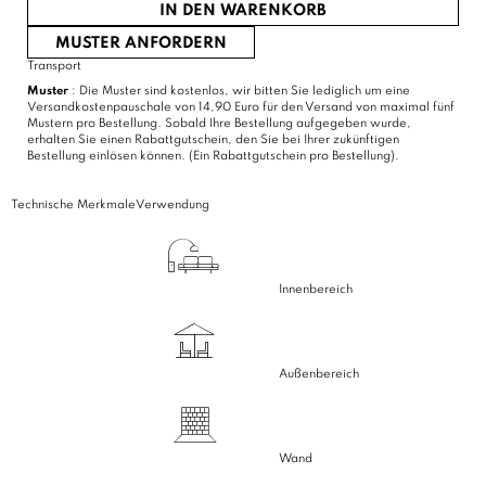
IN DEN WARENKORB
MUSTER ANFORDERN
Transport
Muster
: Die Muster sind kostenlos, wir bitten Sie lediglich um eine
Versandkostenpauschale von 14,90 Euro für den Versand von maximal fünf
Mustern pro Bestellung. Sobald Ihre Bestellung aufgegeben wurde,
erhalten Sie einen Rabattgutschein, den Sie bei Ihrer zukünftigen
Bestellung einlösen können. (Ein Rabattgutschein pro Bestellung).
Technische Merkmale
Verwendung
Innenbereich
Außenbereich
Wand