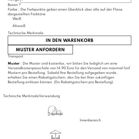
Boxen
?
Farbe :
Die Farbpunkte geben einen Überblick über alle auf der Fliese
dargestellten Farbtöne
Weiß
Altweiß
Technische Merkmale
IN DEN WARENKORB
MUSTER ANFORDERN
Transport
Muster
: Die Muster sind kostenlos, wir bitten Sie lediglich um eine
Versandkostenpauschale von 14,90 Euro für den Versand von maximal fünf
Mustern pro Bestellung. Sobald Ihre Bestellung aufgegeben wurde,
erhalten Sie einen Rabattgutschein, den Sie bei Ihrer zukünftigen
Bestellung einlösen können. (Ein Rabattgutschein pro Bestellung).
Technische Merkmale
Verwendung
Innenbereich