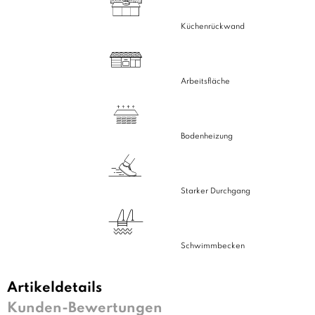
Küchenrückwand
Arbeitsfläche
Bodenheizung
Starker Durchgang
Schwimmbecken
Artikeldetails
Kunden-Bewertungen