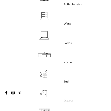
Außenbereich
Wand
Boden
Küche
Bad
Dusche