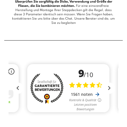
Überprüfen Sie sorgfältig die Dicke, Verwendung und Größe der
Fliesen, die Sie kombinieren möchten.
Für eine einwandfreie
Herstellung und Montage Ihrer Steppdecken gilt die Regel, dass
diese 3 Parameter identisch sein müssen. Wenn Sie Fragen haben,
kontaktieren Sie uns bitte über das
Chat
, Unsere Berater sind da, um
Sie zu begleiten