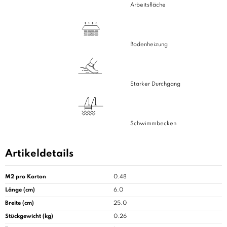
Arbeitsfläche
Bodenheizung
Starker Durchgang
Schwimmbecken
Artikeldetails
M2 pro Karton
0.48
Länge (cm)
6.0
Breite (cm)
25.0
Stückgewicht (kg)
0.26