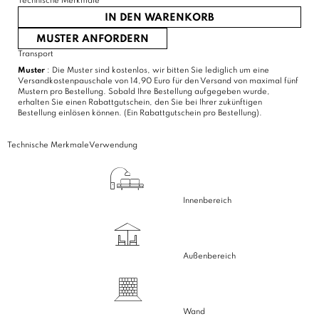
Technische Merkmale
IN DEN WARENKORB
MUSTER ANFORDERN
Transport
Muster
: Die Muster sind kostenlos, wir bitten Sie lediglich um eine
Versandkostenpauschale von 14,90 Euro für den Versand von maximal fünf
Mustern pro Bestellung. Sobald Ihre Bestellung aufgegeben wurde,
erhalten Sie einen Rabattgutschein, den Sie bei Ihrer zukünftigen
Bestellung einlösen können. (Ein Rabattgutschein pro Bestellung).
Technische Merkmale
Verwendung
Innenbereich
Außenbereich
Wand