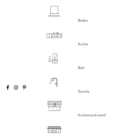
Boden
Küche
Bad
Dusche
Küchenrückwand