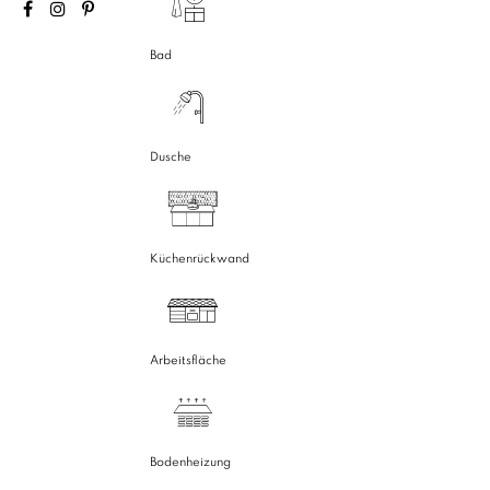
Bad
Dusche
Küchenrückwand
Arbeitsfläche
Bodenheizung