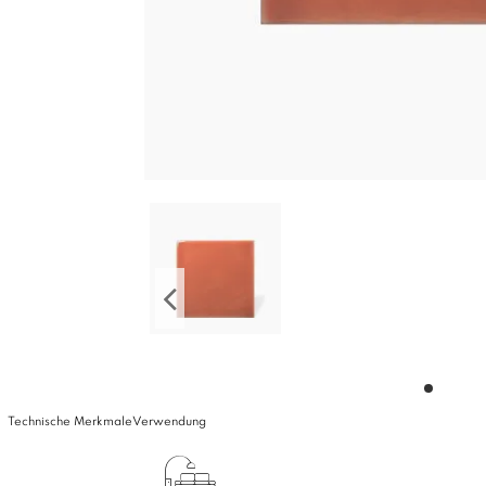
Technische Merkmale
Verwendung