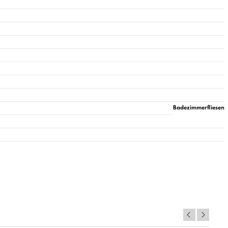
Badezimmerfliesen