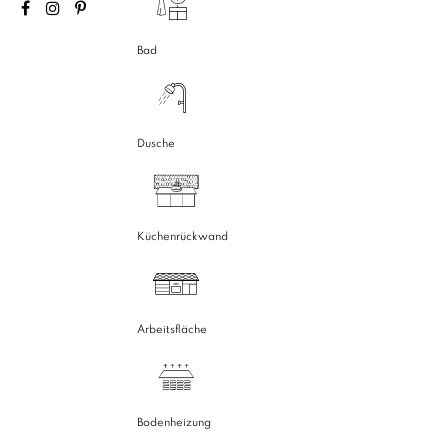
Bad
Dusche
Küchenrückwand
Arbeitsfläche
Bodenheizung