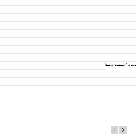
Badezimmerfliesen