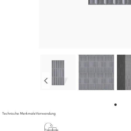
Technische Merkmale
Verwendung