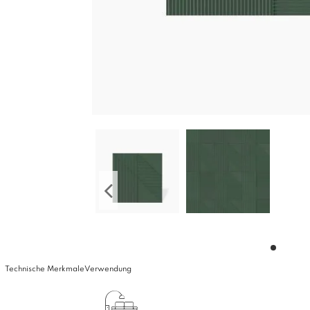
Technische Merkmale
Verwendung