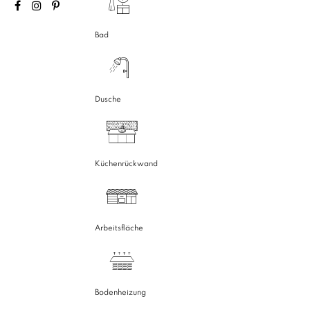
Bad
Dusche
Küchenrückwand
Arbeitsfläche
Bodenheizung