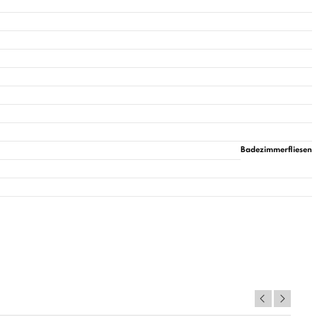
Badezimmerfliesen