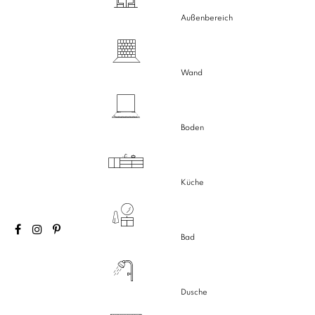
Außenbereich
Wand
Boden
Küche
Bad
Dusche