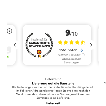
Lieferzeit
Lieferung auf die Baustelle
C
Die Bestellungen werden an die Gartentür oder Haustür geliefert.
Im Fall einer Adressänderung fragen Sie uns bitte nach den
Mehrkosten, denn diese müssen im Voraus gezahlt werden.
Samstags keine Lieferung.
Lieferzeit