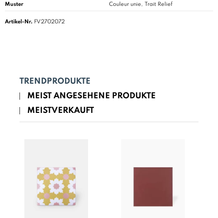
Muster
Couleur unie, Trait Relief
Artikel-Nr.
FV2702072
TRENDPRODUKTE
MEIST ANGESEHENE PRODUKTE
MEISTVERKAUFT