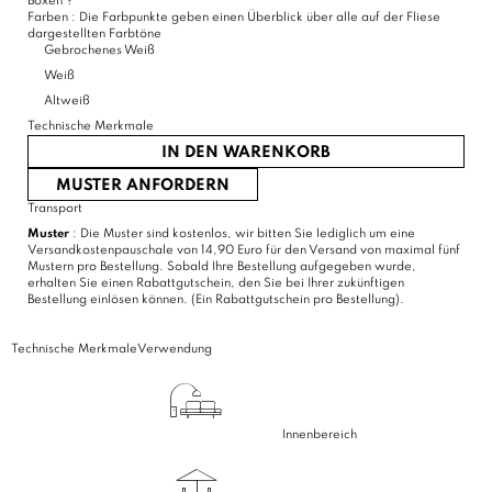
Boxen
?
Farben :
Die Farbpunkte geben einen Überblick über alle auf der Fliese
dargestellten Farbtöne
Gebrochenes Weiß
Weiß
Altweiß
Technische Merkmale
IN DEN WARENKORB
MUSTER ANFORDERN
Transport
Muster
: Die Muster sind kostenlos, wir bitten Sie lediglich um eine
Versandkostenpauschale von 14,90 Euro für den Versand von maximal fünf
Mustern pro Bestellung. Sobald Ihre Bestellung aufgegeben wurde,
erhalten Sie einen Rabattgutschein, den Sie bei Ihrer zukünftigen
Bestellung einlösen können. (Ein Rabattgutschein pro Bestellung).
Technische Merkmale
Verwendung
Innenbereich