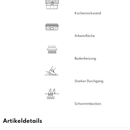
Küchenrückwand
Arbeitsfläche
Bodenheizung
Starker Durchgang
Schwimmbecken
Artikeldetails