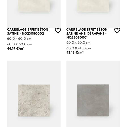
CARRELAGE EFFET BÉTON
CARRELAGE EFFET BÉTON
SATINÉ - NO23080002
SATINÉ ANTI DÉRAPANT -
NO23080001
60.0 x 60.0 cm
60.0 x 60.0 cm
60.0 X 60.0 cm
60.0 X 60.0 cm
44.19 €/m²
43.18 €/m²