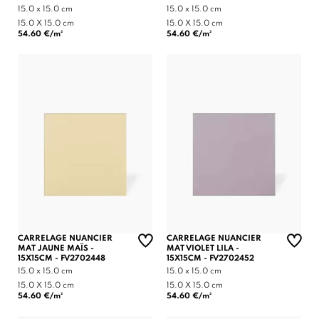
15.0 x 15.0 cm
15.0 x 15.0 cm
15.0 X 15.0 cm
15.0 X 15.0 cm
54.60 €/m²
54.60 €/m²
CARRELAGE NUANCIER
CARRELAGE NUANCIER
MAT JAUNE MAÏS -
MAT VIOLET LILA -
15X15CM - FV2702448
15X15CM - FV2702452
15.0 x 15.0 cm
15.0 x 15.0 cm
15.0 X 15.0 cm
15.0 X 15.0 cm
54.60 €/m²
54.60 €/m²