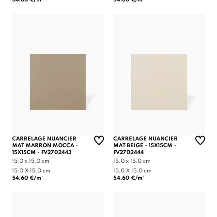
CARRELAGE NUANCIER
CARRELAGE NUANCIER
MAT MARRON MOCCA -
MAT BEIGE - 15X15CM -
15X15CM - FV2702443
FV2702444
15.0 x 15.0 cm
15.0 x 15.0 cm
15.0 X 15.0 cm
15.0 X 15.0 cm
54.60 €/m²
54.60 €/m²