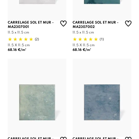
CARRELAGE SOL ET MUR -
CARRELAGE SOL ET MUR -
MA2307001
MA2307002
11.5 x 11.5 cm
11.5 x 11.5 cm
(2)
(1)
11.5 X 11.5 cm
11.5 X 11.5 cm
68.16 €/m²
68.16 €/m²
CARRELAGE SOL ET MUR -
CARRELAGE SOL ET MUR -