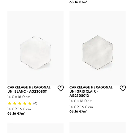
68.16 €/m²
CARRELAGE HEXAGONAL
CARRELAGE HEXAGONAL
UNI BLANC - AG2308011
UNI GRIS CLAIR -
AG2308012
14.0 x 16.0 cm
14.0 x 16.0 cm
(4)
14.0 X 16.0 cm
14.0 X 16.0 cm
68.16 €/m²
68.16 €/m²