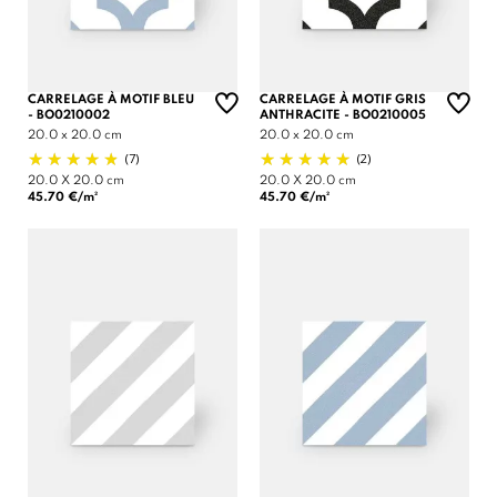
CARRELAGE À MOTIF BLEU
CARRELAGE À MOTIF GRIS
- BO0210002
ANTHRACITE - BO0210005
20.0 x 20.0 cm
20.0 x 20.0 cm
(7)
(2)
20.0 X 20.0 cm
20.0 X 20.0 cm
45.70 €/m²
45.70 €/m²