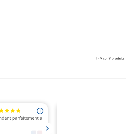
1 - 9 sur 9 produits