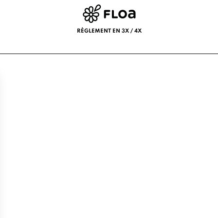
RÈGLEMENT EN 3X / 4X