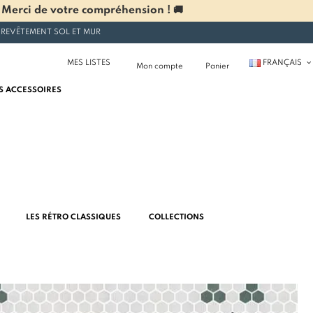
 Merci de votre compréhension ! 🚚
 REVÊTEMENT SOL ET MUR
MES LISTES
FRANÇAIS
Mon compte
Panier
S ACCESSOIRES
LES RÉTRO CLASSIQUES
COLLECTIONS