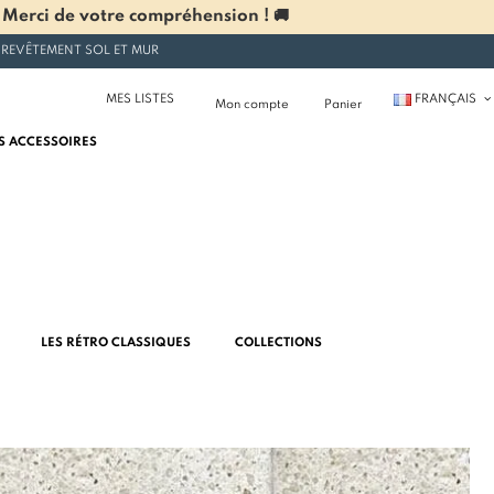
 Merci de votre compréhension ! 🚚
 REVÊTEMENT SOL ET MUR
MES LISTES
FRANÇAIS
Mon compte
Panier
S ACCESSOIRES
LES RÉTRO CLASSIQUES
COLLECTIONS