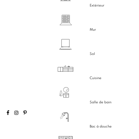
Extérieur
Mur
Sol
Cuisine
Salle de bain
Bac à douche