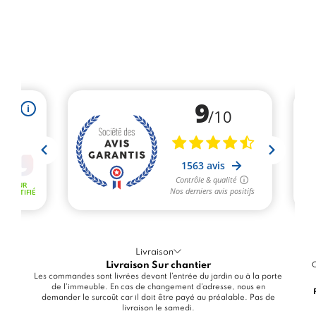
Livraison
Livraison Sur chantier
C
Les commandes sont livrées devant l'entrée du jardin ou à la porte
de l'immeuble. En cas de changement d'adresse, nous en
demander le surcoût car il doit être payé au préalable. Pas de
livraison le samedi.