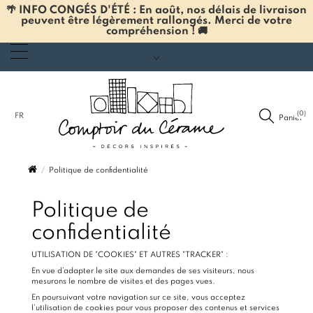
🌴 INFO CONGÉS D'ÉTÉ : En août, nos délais de livraison
peuvent être légèrement rallongés. Merci de votre
compréhension ! 🚚
(0)
FR
Panier
Politique de confidentialité
Politique de
confidentialité
UTILISATION DE "COOKIES" ET AUTRES "TRACKER" :
En vue d’adapter le site aux demandes de ses visiteurs, nous
mesurons le nombre de visites et des pages vues.
En poursuivant votre navigation sur ce site, vous acceptez
l’utilisation de cookies pour vous proposer des contenus et services