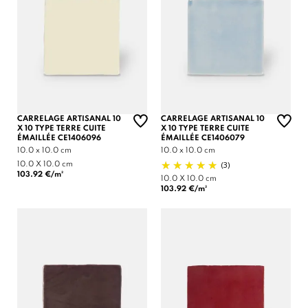
CARRELAGE ARTISANAL 10
CARRELAGE ARTISANAL 10
X 10 TYPE TERRE CUITE
X 10 TYPE TERRE CUITE
ÉMAILLÉE CE1406096
ÉMAILLÉE CE1406079
10.0 x 10.0 cm
10.0 x 10.0 cm
(3)
10.0 X 10.0 cm
103.92 €/m²
10.0 X 10.0 cm
103.92 €/m²