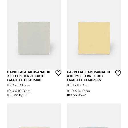
CARRELAGE ARTISANAL 10
CARRELAGE ARTISANAL 10
X 10 TYPE TERRE CUITE
X 10 TYPE TERRE CUITE
ÉMAILLÉE CE1406100
ÉMAILLÉE CE1406097
10.0 x 10.0 cm
10.0 x 10.0 cm
10.0 X 10.0 cm
10.0 X 10.0 cm
103.92 €/m²
103.92 €/m²