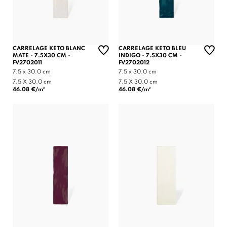
CARRELAGE KETO BLANC
CARRELAGE KETO BLEU
MATE - 7.5X30 CM -
INDIGO - 7.5X30 CM -
FV2702011
FV2702012
7.5 x 30.0 cm
7.5 x 30.0 cm
7.5 X 30.0 cm
7.5 X 30.0 cm
46.08 €/m²
46.08 €/m²