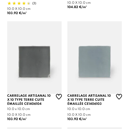
(3)
10.0 X 10.0 cm
104.82 €/m²
10.0 X 10.0 cm
103.92 €/m²
CARRELAGE ARTISANAL 10
CARRELAGE ARTISANAL 10
X 10 TYPE TERRE CUITE
X 10 TYPE TERRE CUITE
ÉMAILLÉE CE1406104
ÉMAILLÉE CE1406103
10.0 x 10.0 cm
10.0 x 10.0 cm
10.0 X 10.0 cm
10.0 X 10.0 cm
103.92 €/m²
103.92 €/m²