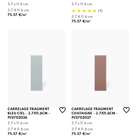
3.7 x 11.6 cm
3.7 x 11.6 cm
(1)
3.7 X 11.6 cm
75.57 €/m²
3.7 X 11.6 cm
75.57 €/m²
CARRELAGE FRAGMENT
CARRELAGE FRAGMENT
BLEU CIEL - 3.7X11.6CM -
CHATAIGNE - 3.7X11.6CM -
FV2702026
FV2702027
3.7 x 11.6 cm
3.7 x 11.6 cm
3.7 X 11.6 cm
3.7 X 11.6 cm
75.57 €/m²
75.57 €/m²