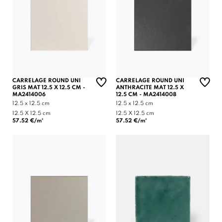
CARRELAGE ROUND UNI
CARRELAGE ROUND UNI
GRIS MAT 12.5 X 12.5 CM -
ANTHRACITE MAT 12.5 X
MA2414006
12.5 CM - MA2414008
12.5 x 12.5 cm
12.5 x 12.5 cm
12.5 X 12.5 cm
12.5 X 12.5 cm
57.52 €/m²
57.52 €/m²