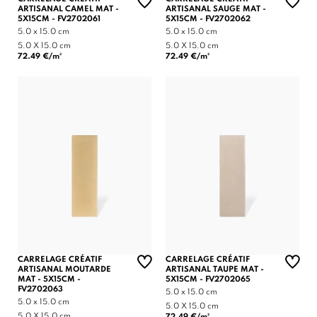
ARTISANAL CAMEL MAT -
ARTISANAL SAUGE MAT -
5X15CM - FV2702061
5X15CM - FV2702062
5.0 x 15.0 cm
5.0 x 15.0 cm
5.0 X 15.0 cm
5.0 X 15.0 cm
72.49 €/m²
72.49 €/m²
CARRELAGE CRÉATIF
CARRELAGE CRÉATIF
ARTISANAL MOUTARDE
ARTISANAL TAUPE MAT -
MAT - 5X15CM -
5X15CM - FV2702065
FV2702063
5.0 x 15.0 cm
5.0 x 15.0 cm
5.0 X 15.0 cm
5.0 X 15.0 cm
72.49 €/m²