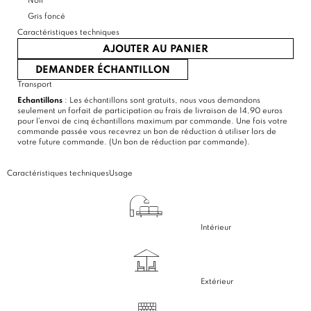
Noir
Gris foncé
Caractéristiques techniques
AJOUTER AU PANIER
DEMANDER ÉCHANTILLON
Transport
Echantillons
: Les échantillons sont gratuits, nous vous demandons
seulement un forfait de participation au frais de livraison de 14,90 euros
pour l'envoi de cinq échantillons maximum par commande. Une fois votre
commande passée vous recevrez un bon de réduction à utiliser lors de
votre future commande. (Un bon de réduction par commande).
Caractéristiques techniques
Usage
Intérieur
Extérieur