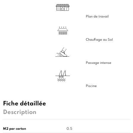
Plan de travail
Chauffage au Sol
Passage intense
Piscine
Fiche détaillée
Description
M2 par carton
0.5