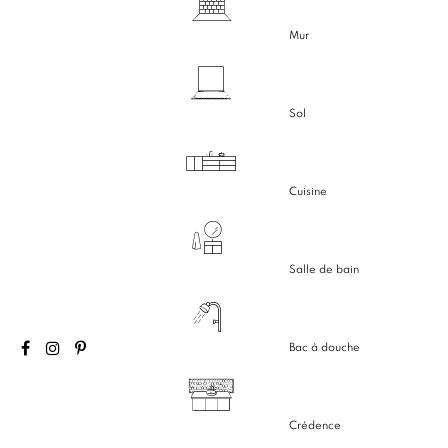
Mur
Sol
Cuisine
Salle de bain
Bac à douche
Crédence