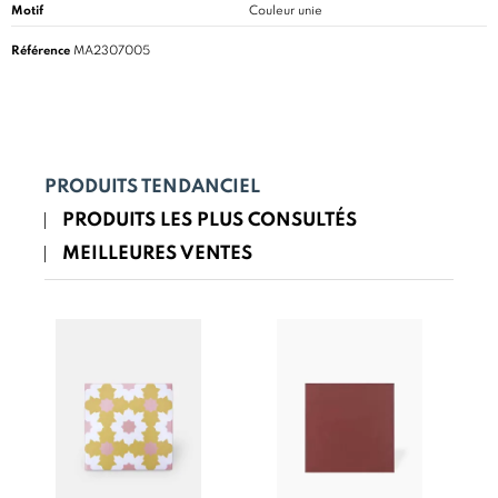
Motif
Couleur unie
Référence
MA2307005
PRODUITS TENDANCIEL
PRODUITS LES PLUS CONSULTÉS
MEILLEURES VENTES