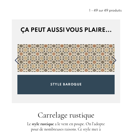
1 - 49 sur 49 produits
ÇA PEUT AUSSI VOUS PLAIRE...
STYLE BAROQUE
Carrelage rustique
Le
style rustique
a le vent en poupe. On l’adopte
pour de nombreuses raisons. Ce style met à