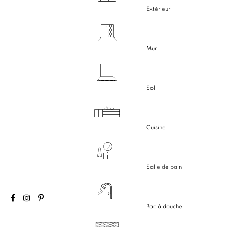
Extérieur
Mur
Sol
Cuisine
Salle de bain
Bac à douche