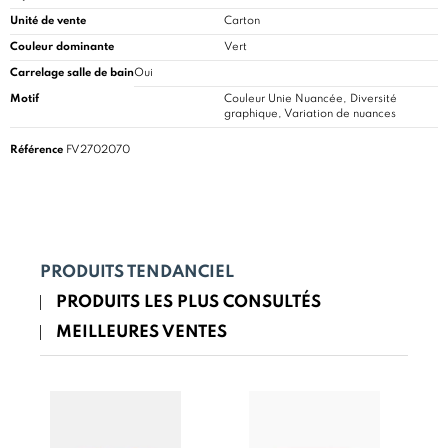
Unité de vente
Carton
Couleur dominante
Vert
Carrelage salle de bain
Oui
Motif
Couleur Unie Nuancée, Diversité
graphique, Variation de nuances
Référence
FV2702070
PRODUITS TENDANCIEL
PRODUITS LES PLUS CONSULTÉS
MEILLEURES VENTES