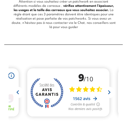
Attention si vous souhaitez créer un patchwork en associant
différents modèles de carreaux ,
vérifiez attentivement l’épaisseur,
les usages et la taille des carreaux que vous souhaitez associer.
La
règle étant que ces 3 paramètres doivent être identiques pour une
réalisation et pose parfaite de vos patchworks. Si vous avez un
doute, n’hésitez pas à nous contacter via le
Chat
, nos conseillers sont
là pour vous guider