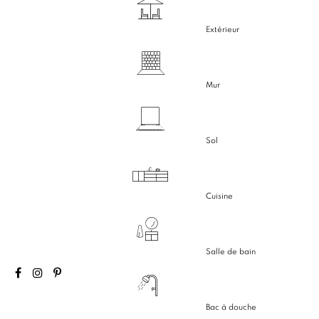
Extérieur
Mur
Sol
Cuisine
Salle de bain
Bac à douche