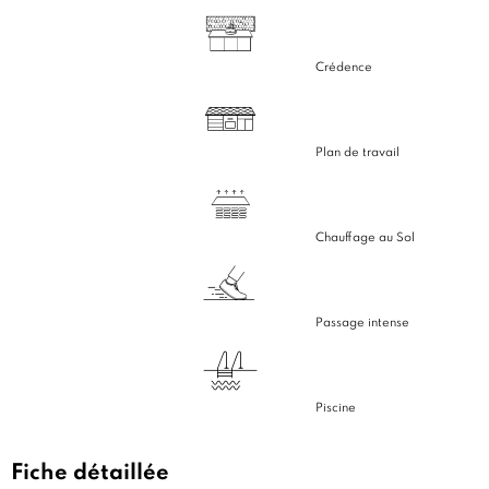
Crédence
Plan de travail
Chauffage au Sol
Passage intense
Piscine
Fiche détaillée