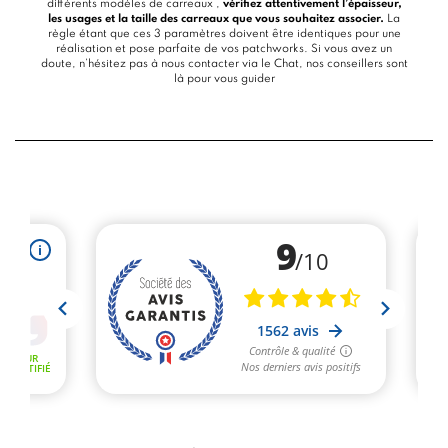
différents modèles de carreaux ,
vérifiez attentivement l’épaisseur,
les usages et la taille des carreaux que vous souhaitez associer.
La
règle étant que ces 3 paramètres doivent être identiques pour une
réalisation et pose parfaite de vos patchworks. Si vous avez un
doute, n’hésitez pas à nous contacter via le
Chat
, nos conseillers sont
là pour vous guider