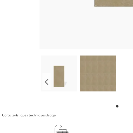
Caractéristiques techniques
Usage