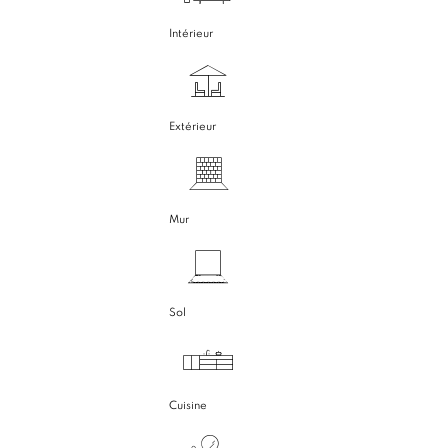
Intérieur
Extérieur
Mur
Sol
Cuisine