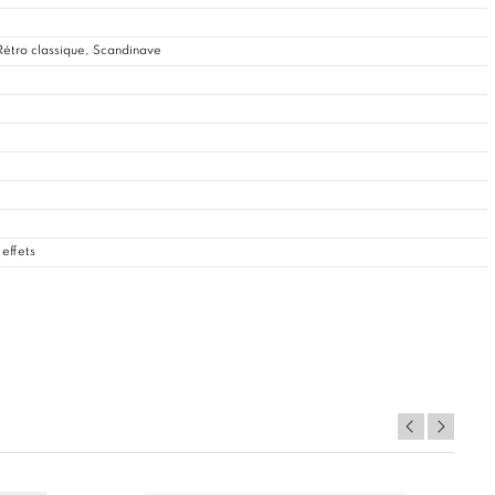
étro classique, Scandinave
effets