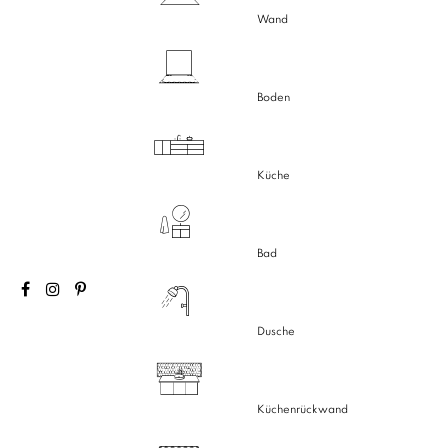
Wand
Boden
Küche
Bad
Dusche
Küchenrückwand