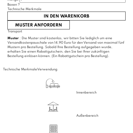
Boxen
?
Technische Merkmale
IN DEN WARENKORB
MUSTER ANFORDERN
Transport
Muster
: Die Muster sind kostenlos, wir bitten Sie lediglich um eine
Versandkostenpauschale von 14,90 Euro für den Versand von maximal fünf
Mustern pro Bestellung. Sobald Ihre Bestellung aufgegeben wurde,
erhalten Sie einen Rabattgutschein, den Sie bei Ihrer zukünftigen
Bestellung einlösen können. (Ein Rabattgutschein pro Bestellung).
Technische Merkmale
Verwendung
Innenbereich
Außenbereich