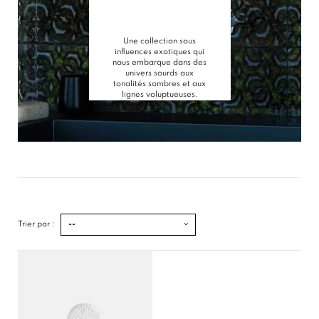
Une collection sous
influences exotiques qui
nous embarque dans des
univers sourds aux
tonalités sombres et aux
lignes voluptueuses.
Trier par :
--