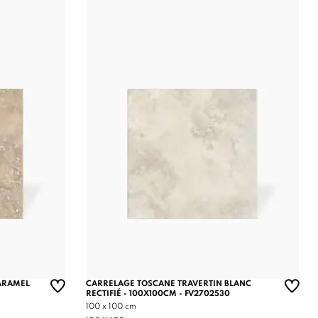
ARAMEL
CARRELAGE TOSCANE TRAVERTIN BLANC
RECTIFIÉ - 100X100CM - FV2702530
100 x 100 cm