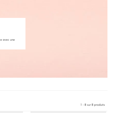
le avec une
1 - 8 sur 8 produits