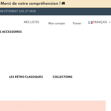
 Merci de votre compréhension ! 🚚
 REVÊTEMENT SOL ET MUR
MES LISTES
FRANÇAIS
Mon compte
Panier
S ACCESSOIRES
LES RÉTRO CLASSIQUES
COLLECTIONS