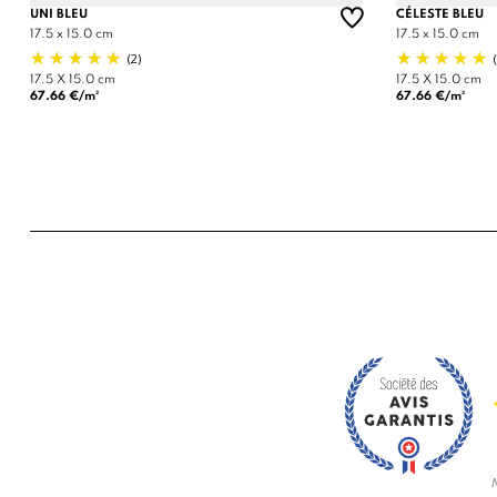
UNI BLEU
CÉLESTE BLEU
17.5 x 15.0 cm
17.5 x 15.0 cm
(2)
17.5 X 15.0 cm
17.5 X 15.0 cm
67.66 €/m²
67.66 €/m²