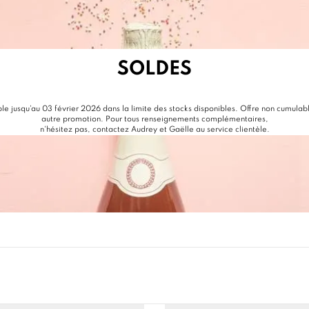
SOLDES
ble jusqu'au 03 février 2026 dans la limite des stocks disponibles. Offre non cumulab
autre promotion. Pour tous renseignements complémentaires,
n'hésitez pas, contactez Audrey et Gaëlle au service clientèle.