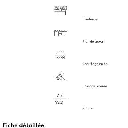
Crédence
Plan de travail
Chauffage au Sol
Passage intense
Piscine
Fiche détaillée