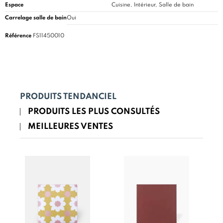
Espace
Cuisine
, Intérieur, Salle de bain
Carrelage salle de bain
Oui
Référence
FS11450010
PRODUITS TENDANCIEL
PRODUITS LES PLUS CONSULTÉS
MEILLEURES VENTES