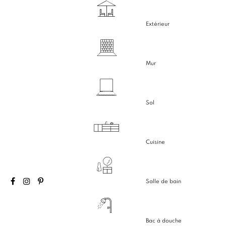
Extérieur
Mur
Sol
Cuisine
Salle de bain
Bac à douche