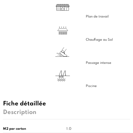
Plan de travail
Chauffage au Sol
Passage intense
Piscine
Fiche détaillée
Description
M2 par carton
1.0