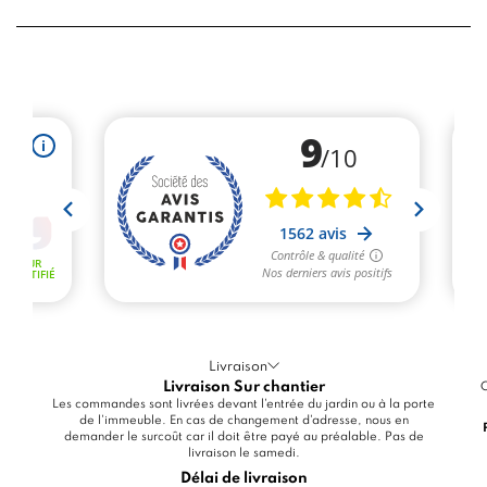
Livraison
Livraison Sur chantier
C
Les commandes sont livrées devant l'entrée du jardin ou à la porte
de l'immeuble. En cas de changement d'adresse, nous en
demander le surcoût car il doit être payé au préalable. Pas de
livraison le samedi.
Délai de livraison