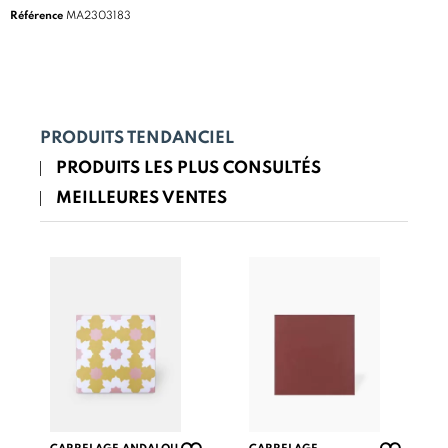
Référence
MA2303183
PRODUITS TENDANCIEL
PRODUITS LES PLUS CONSULTÉS
MEILLEURES VENTES