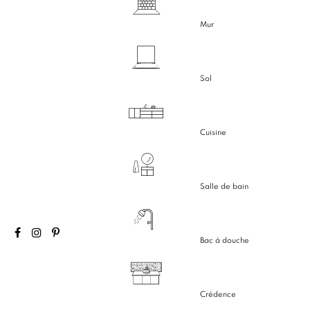
Mur
Sol
Cuisine
Salle de bain
Bac à douche
Crédence