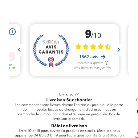
Livraison
Livraison Sur chantier
C
Les commandes sont livrées devant l'entrée du jardin ou à la porte
de l'immeuble. En cas de changement d'adresse, nous en
demander le surcoût car il doit être payé au préalable. Pas de
livraison le samedi.
Délai de livraison
Entre 10 et 15 jours ouvrés (si produits en stock). Merci de nous
*
appeler au 04 85 80 01 19 pour toute question liée à la vérification