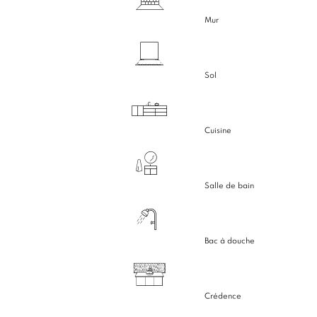
Mur
Sol
Cuisine
Salle de bain
Bac à douche
Crédence