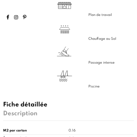
Plan de travail
Chauffage au Sol
Passage intense
Piscine
Fiche détaillée
Description
M2 par carton
0.16