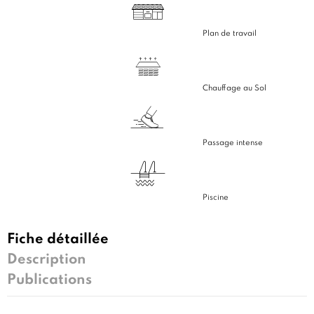
Plan de travail
Chauffage au Sol
Passage intense
Piscine
Fiche détaillée
Description
Publications