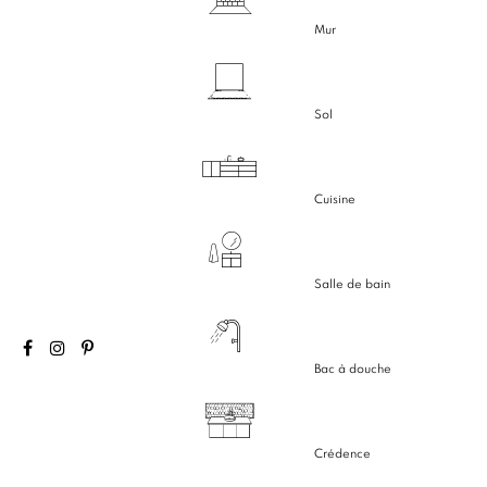
Mur
Sol
Cuisine
Salle de bain
Bac à douche
Crédence