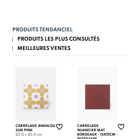
PRODUITS TENDANCIEL
PRODUITS LES PLUS CONSULTÉS
MEILLEURES VENTES
CARRELAGE ANDALOU
CARRELAGE
SUN PINK
NUANCIER MAT
20.0 x 20.0 cm
BORDEAUX - 15X15CM -